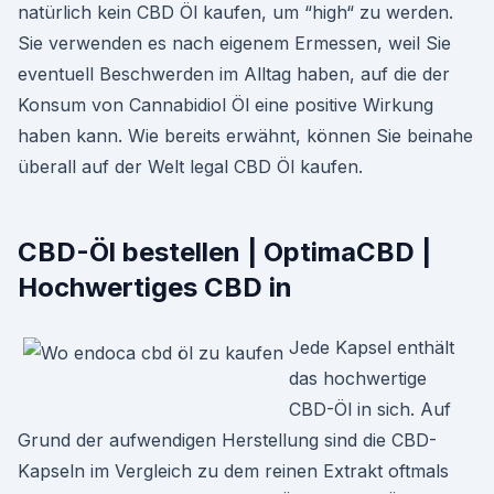
natürlich kein CBD Öl kaufen, um “high“ zu werden.
Sie verwenden es nach eigenem Ermessen, weil Sie
eventuell Beschwerden im Alltag haben, auf die der
Konsum von Cannabidiol Öl eine positive Wirkung
haben kann. Wie bereits erwähnt, können Sie beinahe
überall auf der Welt legal CBD Öl kaufen.
CBD-Öl bestellen | OptimaCBD |
Hochwertiges CBD in
Jede Kapsel enthält
das hochwertige
CBD-Öl in sich. Auf
Grund der aufwendigen Herstellung sind die CBD-
Kapseln im Vergleich zu dem reinen Extrakt oftmals