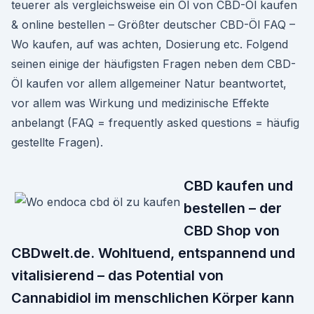
teuerer als vergleichsweise ein Öl von CBD-Öl kaufen
& online bestellen – Größter deutscher CBD-Öl FAQ –
Wo kaufen, auf was achten, Dosierung etc. Folgend
seinen einige der häufigsten Fragen neben dem CBD-
Öl kaufen vor allem allgemeiner Natur beantwortet,
vor allem was Wirkung und medizinische Effekte
anbelangt (FAQ = frequently asked questions = häufig
gestellte Fragen).
CBD kaufen und
bestellen – der
CBD Shop von
CBDwelt.de. Wohltuend, entspannend und
vitalisierend – das Potential von
Cannabidiol im menschlichen Körper kann