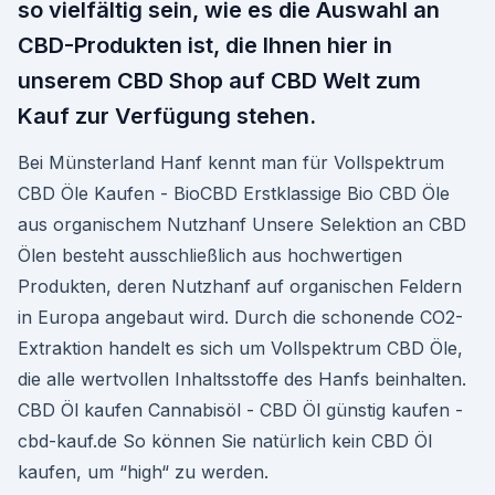
so vielfältig sein, wie es die Auswahl an
CBD-Produkten ist, die Ihnen hier in
unserem CBD Shop auf CBD Welt zum
Kauf zur Verfügung stehen.
Bei Münsterland Hanf kennt man für Vollspektrum
CBD Öle Kaufen - BioCBD Erstklassige Bio CBD Öle
aus organischem Nutzhanf Unsere Selektion an CBD
Ölen besteht ausschließlich aus hochwertigen
Produkten, deren Nutzhanf auf organischen Feldern
in Europa angebaut wird. Durch die schonende CO2-
Extraktion handelt es sich um Vollspektrum CBD Öle,
die alle wertvollen Inhaltsstoffe des Hanfs beinhalten.
CBD Öl kaufen Cannabisöl - CBD Öl günstig kaufen -
cbd-kauf.de So können Sie natürlich kein CBD Öl
kaufen, um “high“ zu werden.