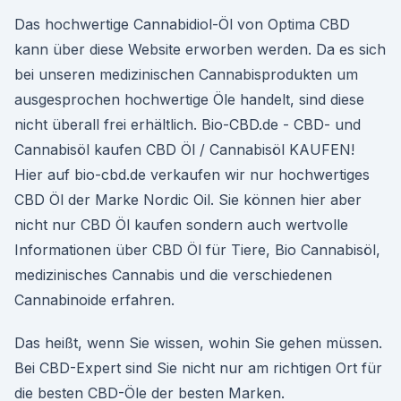
Das hochwertige Cannabidiol-Öl von Optima CBD
kann über diese Website erworben werden. Da es sich
bei unseren medizinischen Cannabisprodukten um
ausgesprochen hochwertige Öle handelt, sind diese
nicht überall frei erhältlich. Bio-CBD.de - CBD- und
Cannabisöl kaufen CBD Öl / Cannabisöl KAUFEN!
Hier auf bio-cbd.de verkaufen wir nur hochwertiges
CBD Öl der Marke Nordic Oil. Sie können hier aber
nicht nur CBD Öl kaufen sondern auch wertvolle
Informationen über CBD Öl für Tiere, Bio Cannabisöl,
medizinisches Cannabis und die verschiedenen
Cannabinoide erfahren.
Das heißt, wenn Sie wissen, wohin Sie gehen müssen.
Bei CBD-Expert sind Sie nicht nur am richtigen Ort für
die besten CBD-Öle der besten Marken.