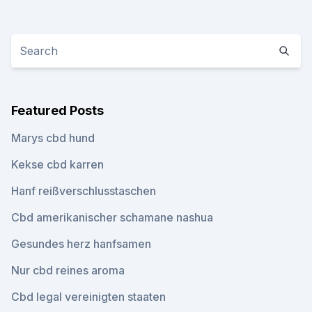
Featured Posts
Marys cbd hund
Kekse cbd karren
Hanf reißverschlusstaschen
Cbd amerikanischer schamane nashua
Gesundes herz hanfsamen
Nur cbd reines aroma
Cbd legal vereinigten staaten