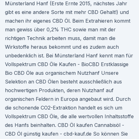
Münsterland Hanf (Erste Ernte 2015, nächstes Jahr
gibt es eine andere Sorte mit mehr CBD Gehalt!) und
machen ihr eigenes CBD Öl. Beim Extrahieren kommt
man gewiss über 0,2% THC sowie man mit der
richtigen Technik arbeiten muss, damit man die
Wirkstoffe heraus bekommt und es zudem auch
unbedenklich ist. Bei Münsterland Hanf kennt man für
Vollspektrum CBD Öle Kaufen - BioCBD Erstklassige
Bio CBD Öle aus organischem Nutzhanf Unsere
Selektion an CBD Ölen besteht ausschließlich aus
hochwertigen Produkten, deren Nutzhanf auf
organischen Feldern in Europa angebaut wird. Durch
die schonende CO2-Extraktion handelt es sich um
Vollspektrum CBD Öle, die alle wertvollen Inhaltsstoffe
des Hanfs beinhalten. CBD Öl kaufen Cannabisöl -
CBD Öl günstig kaufen - cbd-kauf.de So können Sie