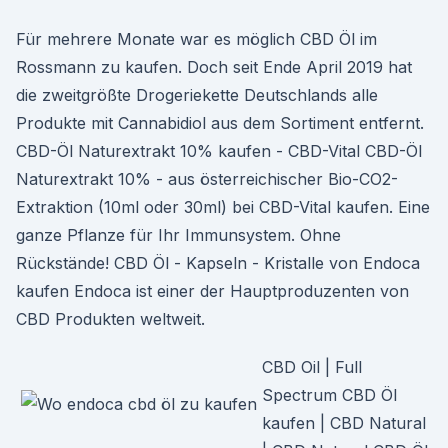
Für mehrere Monate war es möglich CBD Öl im
Rossmann zu kaufen. Doch seit Ende April 2019 hat
die zweitgrößte Drogeriekette Deutschlands alle
Produkte mit Cannabidiol aus dem Sortiment entfernt.
CBD-Öl Naturextrakt 10% kaufen - CBD-Vital CBD-Öl
Naturextrakt 10% - aus österreichischer Bio-CO2-
Extraktion (10ml oder 30ml) bei CBD-Vital kaufen. Eine
ganze Pflanze für Ihr Immunsystem. Ohne
Rückstände! CBD Öl - Kapseln - Kristalle von Endoca
kaufen Endoca ist einer der Hauptproduzenten von
CBD Produkten weltweit.
CBD Oil | Full
Spectrum CBD Öl
kaufen | CBD Natural