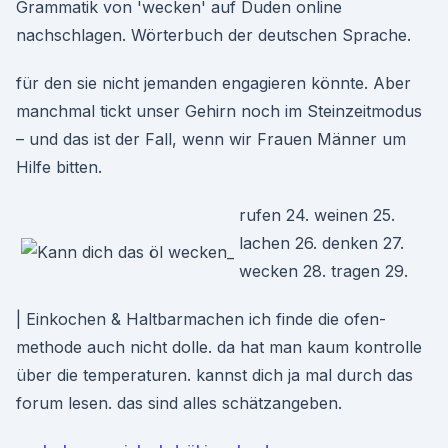
Grammatik von 'wecken' auf Duden online
nachschlagen. Wörterbuch der deutschen Sprache.
für den sie nicht jemanden engagieren könnte. Aber
manchmal tickt unser Gehirn noch im Steinzeitmodus
– und das ist der Fall, wenn wir Frauen Männer um
Hilfe bitten.
rufen 24. weinen 25.
lachen 26. denken 27.
wecken 28. tragen 29.
| Einkochen & Haltbarmachen ich finde die ofen-
methode auch nicht dolle. da hat man kaum kontrolle
über die temperaturen. kannst dich ja mal durch das
forum lesen. das sind alles schätzangeben.