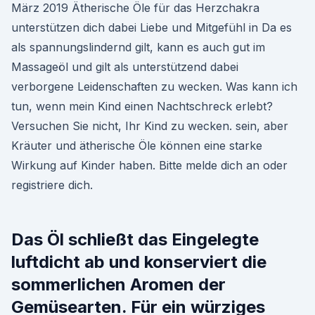
März 2019 Ätherische Öle für das Herzchakra
unterstützen dich dabei Liebe und Mitgefühl in Da es
als spannungslindernd gilt, kann es auch gut im
Massageöl und gilt als unterstützend dabei
verborgene Leidenschaften zu wecken. Was kann ich
tun, wenn mein Kind einen Nachtschreck erlebt?
Versuchen Sie nicht, Ihr Kind zu wecken. sein, aber
Kräuter und ätherische Öle können eine starke
Wirkung auf Kinder haben. Bitte melde dich an oder
registriere dich.
Das Öl schließt das Eingelegte
luftdicht ab und konserviert die
sommerlichen Aromen der
Gemüsearten. Für ein würziges