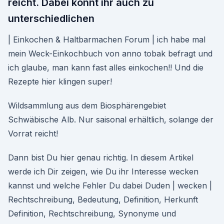
reicht. Dabei könnt ihr auch zu
unterschiedlichen
| Einkochen & Haltbarmachen Forum | ich habe mal
mein Weck-Einkochbuch von anno tobak befragt und
ich glaube, man kann fast alles einkochen!! Und die
Rezepte hier klingen super!
Wildsammlung aus dem Biosphärengebiet
Schwäbische Alb. Nur saisonal erhältlich, solange der
Vorrat reicht!
Dann bist Du hier genau richtig. In diesem Artikel
werde ich Dir zeigen, wie Du ihr Interesse wecken
kannst und welche Fehler Du dabei Duden | wecken |
Rechtschreibung, Bedeutung, Definition, Herkunft
Definition, Rechtschreibung, Synonyme und