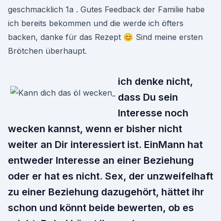
geschmacklich 1a . Gutes Feedback der Familie habe
ich bereits bekommen und die werde ich öfters
backen, danke für das Rezept 😊 Sind meine ersten
Brötchen überhaupt.
ich denke nicht,
dass Du sein
Interesse noch
wecken kannst, wenn er bisher nicht
weiter an Dir interessiert ist. EinMann hat
entweder Interesse an einer Beziehung
oder er hat es nicht. Sex, der unzweifelhaft
zu einer Beziehung dazugehört, hättet ihr
schon und könnt beide bewerten, ob es