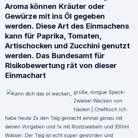
Aroma können Kräuter oder
Gewürze mit ins Öl gegeben
werden. Diese Art des Einmachens
kann für Paprika, Tomaten,
Artischocken und Zucchini genutzt
werden. Das Bundesamt für
Risikobewertung rät von dieser
Einmachart
grüße, tongue Speck-
Zwiebel Wecken von
häslein | Chefkoch Ich
habe heute 2x den Teig gemacht einmal genau mit
deinen Vorgaben und 1x mit Rostzwiebeln und 350ml
Wasser. Der Teig ist echt super geworden und