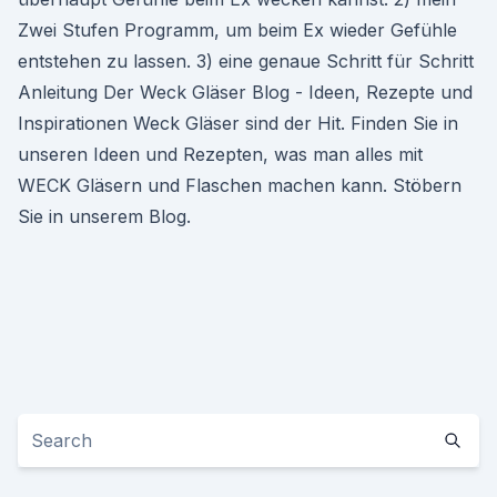
Zwei Stufen Programm, um beim Ex wieder Gefühle
entstehen zu lassen. 3) eine genaue Schritt für Schritt
Anleitung Der Weck Gläser Blog - Ideen, Rezepte und
Inspirationen Weck Gläser sind der Hit. Finden Sie in
unseren Ideen und Rezepten, was man alles mit
WECK Gläsern und Flaschen machen kann. Stöbern
Sie in unserem Blog.