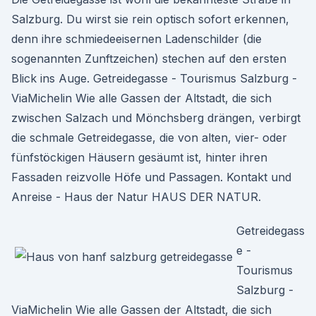
Salzburg. Du wirst sie rein optisch sofort erkennen,
denn ihre schmiedeeisernen Ladenschilder (die
sogenannten Zunftzeichen) stechen auf den ersten
Blick ins Auge. Getreidegasse - Tourismus Salzburg -
ViaMichelin Wie alle Gassen der Altstadt, die sich
zwischen Salzach und Mönchsberg drängen, verbirgt
die schmale Getreidegasse, die von alten, vier- oder
fünfstöckigen Häusern gesäumt ist, hinter ihren
Fassaden reizvolle Höfe und Passagen. Kontakt und
Anreise - Haus der Natur HAUS DER NATUR.
Getreidegass
e -
Tourismus
Salzburg -
ViaMichelin Wie alle Gassen der Altstadt, die sich