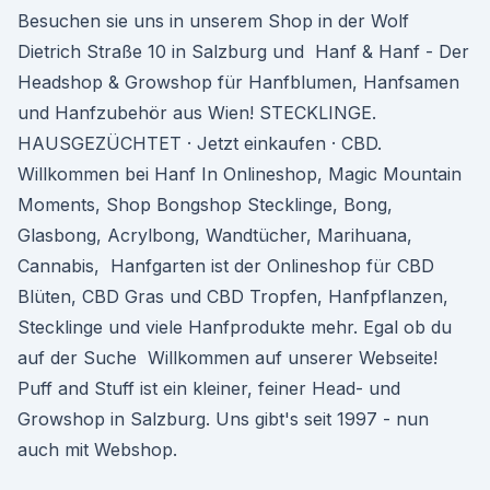
Besuchen sie uns in unserem Shop in der Wolf
Dietrich Straße 10 in Salzburg und Hanf & Hanf - Der
Headshop & Growshop für Hanfblumen, Hanfsamen
und Hanfzubehör aus Wien! STECKLINGE.
HAUSGEZÜCHTET · Jetzt einkaufen · CBD.
Willkommen bei Hanf In Onlineshop, Magic Mountain
Moments, Shop Bongshop Stecklinge, Bong,
Glasbong, Acrylbong, Wandtücher, Marihuana,
Cannabis, Hanfgarten ist der Onlineshop für CBD
Blüten, CBD Gras und CBD Tropfen, Hanfpflanzen,
Stecklinge und viele Hanfprodukte mehr. Egal ob du
auf der Suche Willkommen auf unserer Webseite!
Puff and Stuff ist ein kleiner, feiner Head- und
Growshop in Salzburg. Uns gibt's seit 1997 - nun
auch mit Webshop.