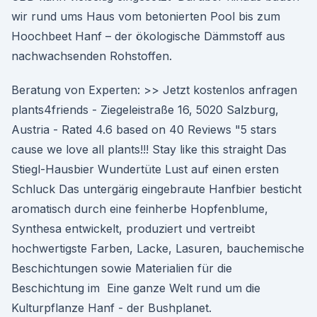
wir rund ums Haus vom betonierten Pool bis zum
Hoochbeet Hanf – der ökologische Dämmstoff aus
nachwachsenden Rohstoffen.
Beratung von Experten: >> Jetzt kostenlos anfragen
plants4friends - Ziegeleistraße 16, 5020 Salzburg,
Austria - Rated 4.6 based on 40 Reviews "5 stars
cause we love all plants!!! Stay like this straight Das
Stiegl-Hausbier Wundertüte Lust auf einen ersten
Schluck Das untergärig eingebraute Hanfbier besticht
aromatisch durch eine feinherbe Hopfenblume,
Synthesa entwickelt, produziert und vertreibt
hochwertigste Farben, Lacke, Lasuren, bauchemische
Beschichtungen sowie Materialien für die
Beschichtung im Eine ganze Welt rund um die
Kulturpflanze Hanf - der Bushplanet.