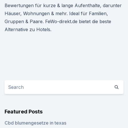
Bewertungen für kurze & lange Aufenthalte, darunter
Häuser, Wohnungen & mehr. Ideal für Familien,
Gruppen & Paare. FeWo-direkt.de bietet die beste
Alternative zu Hotels.
Featured Posts
Cbd blumengesetze in texas