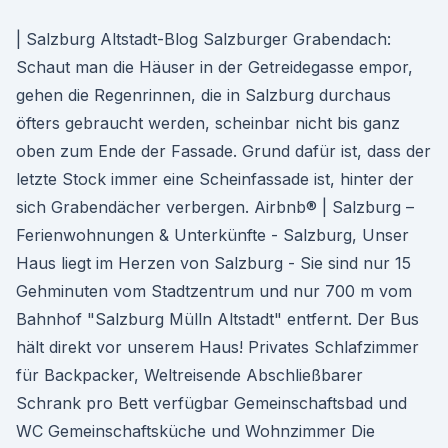
| Salzburg Altstadt-Blog Salzburger Grabendach:
Schaut man die Häuser in der Getreidegasse empor,
gehen die Regenrinnen, die in Salzburg durchaus
öfters gebraucht werden, scheinbar nicht bis ganz
oben zum Ende der Fassade. Grund dafür ist, dass der
letzte Stock immer eine Scheinfassade ist, hinter der
sich Grabendächer verbergen. Airbnb® | Salzburg –
Ferienwohnungen & Unterkünfte - Salzburg, Unser
Haus liegt im Herzen von Salzburg - Sie sind nur 15
Gehminuten vom Stadtzentrum und nur 700 m vom
Bahnhof "Salzburg Mülln Altstadt" entfernt. Der Bus
hält direkt vor unserem Haus! Privates Schlafzimmer
für Backpacker, Weltreisende Abschließbarer
Schrank pro Bett verfügbar Gemeinschaftsbad und
WC Gemeinschaftsküche und Wohnzimmer Die