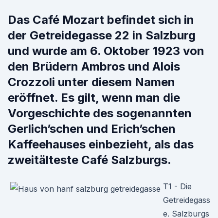
Das Café Mozart befindet sich in
der Getreidegasse 22 in Salzburg
und wurde am 6. Oktober 1923 von
den Brüdern Ambros und Alois
Crozzoli unter diesem Namen
eröffnet. Es gilt, wenn man die
Vorgeschichte des sogenannten
Gerlich’schen und Erich’schen
Kaffeehauses einbezieht, als das
zweitälteste Café Salzburgs.
T1 - Die
Getreidegass
e. Salzburgs