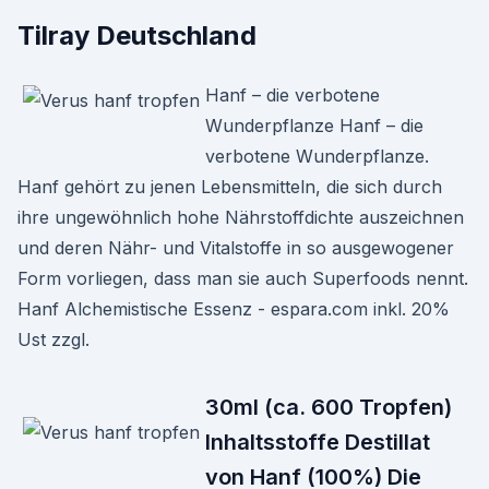
Tilray Deutschland
Hanf – die verbotene
Wunderpflanze Hanf – die
verbotene Wunderpflanze.
Hanf gehört zu jenen Lebensmitteln, die sich durch
ihre ungewöhnlich hohe Nährstoffdichte auszeichnen
und deren Nähr- und Vitalstoffe in so ausgewogener
Form vorliegen, dass man sie auch Superfoods nennt.
Hanf Alchemistische Essenz - espara.com inkl. 20%
Ust zzgl.
30ml (ca. 600 Tropfen)
Inhaltsstoffe Destillat
von Hanf (100%) Die