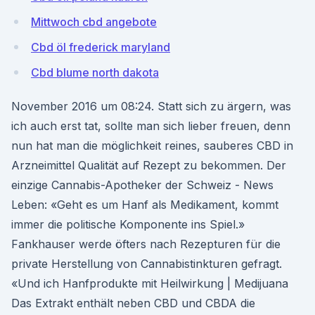
Mittwoch cbd angebote
Cbd öl frederick maryland
Cbd blume north dakota
November 2016 um 08:24. Statt sich zu ärgern, was
ich auch erst tat, sollte man sich lieber freuen, denn
nun hat man die möglichkeit reines, sauberes CBD in
Arzneimittel Qualität auf Rezept zu bekommen. Der
einzige Cannabis-Apotheker der Schweiz - News
Leben: «Geht es um Hanf als Medikament, kommt
immer die politische Komponente ins Spiel.»
Fankhauser werde öfters nach Rezepturen für die
private Herstellung von Cannabistinkturen gefragt.
«Und ich Hanfprodukte mit Heilwirkung | Medijuana
Das Extrakt enthält neben CBD und CBDA die