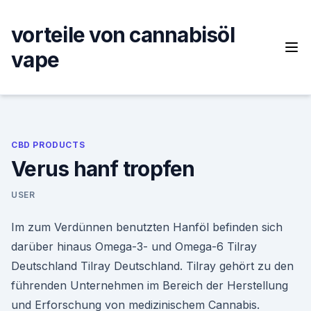
Skip
to
vorteile von cannabisöl
content
vape
CBD PRODUCTS
Verus hanf tropfen
USER
Im zum Verdünnen benutzten Hanföl befinden sich
darüber hinaus Omega-3- und Omega-6 Tilray
Deutschland Tilray Deutschland. Tilray gehört zu den
führenden Unternehmen im Bereich der Herstellung
und Erforschung von medizinischem Cannabis.