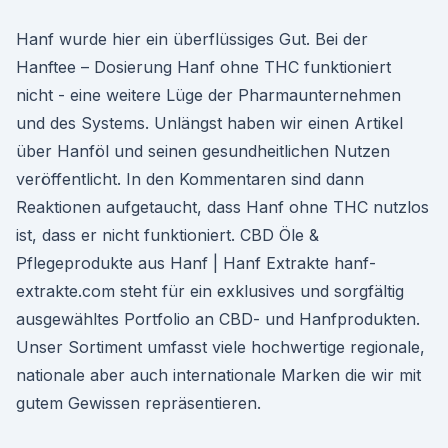
Hanf wurde hier ein überflüssiges Gut. Bei der
Hanftee – Dosierung Hanf ohne THC funktioniert
nicht - eine weitere Lüge der Pharmaunternehmen
und des Systems. Unlängst haben wir einen Artikel
über Hanföl und seinen gesundheitlichen Nutzen
veröffentlicht. In den Kommentaren sind dann
Reaktionen aufgetaucht, dass Hanf ohne THC nutzlos
ist, dass er nicht funktioniert. CBD Öle &
Pflegeprodukte aus Hanf | Hanf Extrakte hanf-
extrakte.com steht für ein exklusives und sorgfältig
ausgewähltes Portfolio an CBD- und Hanfprodukten.
Unser Sortiment umfasst viele hochwertige regionale,
nationale aber auch internationale Marken die wir mit
gutem Gewissen repräsentieren.