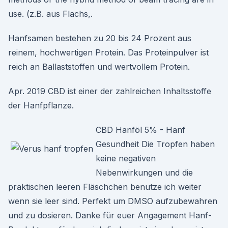
use. (z.B. aus Flachs,.
Hanfsamen bestehen zu 20 bis 24 Prozent aus
reinem, hochwertigen Protein. Das Proteinpulver ist
reich an Ballaststoffen und wertvollem Protein.
Apr. 2019 CBD ist einer der zahlreichen Inhaltsstoffe
der Hanfpflanze.
CBD Hanföl 5% - Hanf
Gesundheit Die Tropfen haben
keine negativen
Nebenwirkungen und die
praktischen leeren Fläschchen benutze ich weiter
wenn sie leer sind. Perfekt um DMSO aufzubewahren
und zu dosieren. Danke für euer Angagement Hanf-