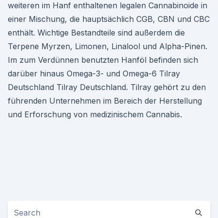
weiteren im Hanf enthaltenen legalen Cannabinoide in
einer Mischung, die hauptsächlich CGB, CBN und CBC
enthält. Wichtige Bestandteile sind außerdem die
Terpene Myrzen, Limonen, Linalool und Alpha-Pinen.
Im zum Verdünnen benutzten Hanföl befinden sich
darüber hinaus Omega-3- und Omega-6 Tilray
Deutschland Tilray Deutschland. Tilray gehört zu den
führenden Unternehmen im Bereich der Herstellung
und Erforschung von medizinischem Cannabis.