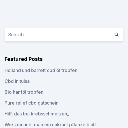
Featured Posts
Holland und barrett cbd öl tropfen
Cbd in tulsa
Bio hanföl tropfen
Pure relief cbd gutschein
Hilft das bei krebsschmerzen_
Wie zeichnet man ein unkraut pflanze blatt