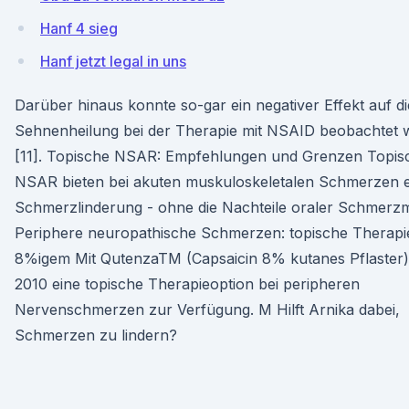
Hanf 4 sieg
Hanf jetzt legal in uns
Darüber hinaus konnte so-gar ein negativer Effekt auf di
Sehnenheilung bei der Therapie mit NSAID beobachtet
[11]. Topische NSAR: Empfehlungen und Grenzen Topis
NSAR bieten bei akuten muskuloskeletalen Schmerzen e
Schmerzlinderung - ohne die Nachteile oraler Schmerzmi
Periphere neuropathische Schmerzen: topische Therapi
8%igem Mit QutenzaTM (Capsaicin 8% kutanes Pflaster) s
2010 eine topische Therapieoption bei peripheren
Nervenschmerzen zur Verfügung. M Hilft Arnika dabei,
Schmerzen zu lindern?