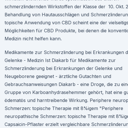
schmerzlindernden Wirkstoffen der Klasse der 10. Okt. 
Behandlung von Hautausschlägen und Schmerzlinderung
topische Anwendung von CBD scheint eine der vielseitig
Möglichkeiten für CBD Produkte, bei denen die konventi
Medizin nicht helfen kann.
Medikamente zur Schmerzlinderung bei Erkrankungen d
Gelenke - Medizin Ist Diakarb für Medikamente zur
Schmerzlinderung bei Erkrankungen der Gelenke und
Neugeborene geeignet - ärztliche Gutachten und
Gebrauchsanweisungen Diakarb - eine Droge, die zu ein
Gruppe von Karboanhydrasehemmer gehört, hat eine gut
ödematös und harntreibende Wirkung. Periphere neurop
Schmerzen: topische Therapie mit 8%igem "Periphere
neuropathische Schmerzen: topische Therapie mit 8%i
Capsaicin-Pflaster erzielt vergleichbare Schmerzlinderu