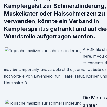
Kampfergeist zur Schmerzlinderung, 
Muskelkater oder Halsschmerzen zu
verwenden, könnte ein Verband in
Kampferspiritus getränkt und auf die
Wundstelle aufgetragen werden.
A PDF file sh
here. If you 
its contents t
may be temporarily unavailable at the journal website o
not Vorteile von Lavendelöl für Haare, Haut, Körper und
Haushalt » 3.
Die Mehrz
analer