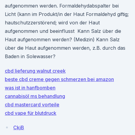
aufgenommen werden. Formaldehydabspalter bei
Licht (kann im Produkt/in der Haut Formaldehyd giftig;
hautschutzzerstörend; wird von der Haut
aufgenommen und beeinflusst Kann Salz über die
Haut aufgenommen werden? (Medizin) Kann Salz
über die Haut aufgenommen werden, z.B. durch das
Baden in Solewasser?
cbd lieferung walnut creek
beste cbd creme gegen schmerzen bei amazon
was ist in hanfbomben
cannabisöl ms behandlung
cbd mastercard vorteile
cbd vape für blutdruck
CkjB