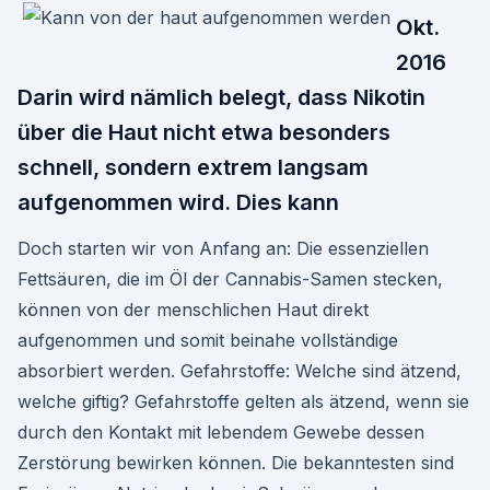
Okt.
2016
Darin wird nämlich belegt, dass Nikotin
über die Haut nicht etwa besonders
schnell, sondern extrem langsam
aufgenommen wird. Dies kann
Doch starten wir von Anfang an: Die essenziellen
Fettsäuren, die im Öl der Cannabis-Samen stecken,
können von der menschlichen Haut direkt
aufgenommen und somit beinahe vollständige
absorbiert werden. Gefahrstoffe: Welche sind ätzend,
welche giftig? Gefahrstoffe gelten als ätzend, wenn sie
durch den Kontakt mit lebendem Gewebe dessen
Zerstörung bewirken können. Die bekanntesten sind