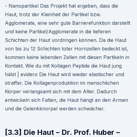
- Nanopartikel Das Projekt hat ergeben, dass die
Haut, trotz der Kleinheit der Partikel bzw.
Agglomerate, eine sehr gute Barrierefunktion darstellt
und keine Partikel/Agglomerate in die tieferen
Schichten der Haut vordringen können. Da die Haut
von bis zu 12 Schichten toter Hornzellen bedeckt ist,
kommen keine lebenden Zellen mit diesen Partikeln in
Kontakt. Wie du mit Kollagen Peptide die Haut jung
hälst | evidero Die Haut wird wieder elastischer und
straffer. Die Kollagenproduktion im menschlichen
Körper verlangsamt sich mit dem Alter. Dadurch
entwickeln sich Falten, die Haut hängt an den Armen
und die Gelenkknorpel werden schwächer.
[3.3] Die Haut – Dr. Prof. Huber –