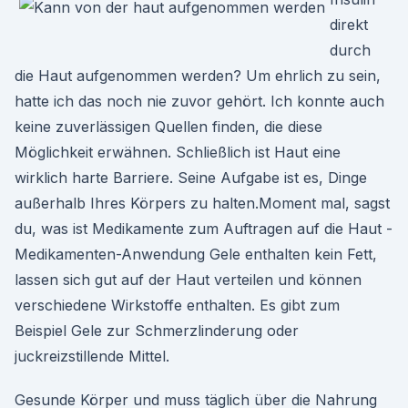
direkt
durch
die Haut aufgenommen werden? Um ehrlich zu sein,
hatte ich das noch nie zuvor gehört. Ich konnte auch
keine zuverlässigen Quellen finden, die diese
Möglichkeit erwähnen. Schließlich ist Haut eine
wirklich harte Barriere. Seine Aufgabe ist es, Dinge
außerhalb Ihres Körpers zu halten.Moment mal, sagst
du, was ist Medikamente zum Auftragen auf die Haut -
Medikamenten-Anwendung Gele enthalten kein Fett,
lassen sich gut auf der Haut verteilen und können
verschiedene Wirkstoffe enthalten. Es gibt zum
Beispiel Gele zur Schmerzlinderung oder
juckreizstillende Mittel.
Gesunde Körper und muss täglich über die Nahrung