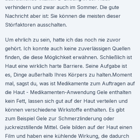
verhindern und zwar auch im Sommer. Die gute
Nachricht aber ist: Sie können die meisten dieser
Störfaktoren ausschalten.
Um ehrlich zu sein, hatte ich das noch nie zuvor
gehört. Ich konnte auch keine zuverlässigen Quellen
finden, die diese Möglichkeit erwähnen. Schließlich ist
Haut eine wirklich harte Barriere. Seine Aufgabe ist
es, Dinge außerhalb Ihres Körpers zu halten.Moment
mal, sagst du, was ist Medikamente zum Auftragen auf
die Haut - Medikamenten-Anwendung Gele enthalten
kein Fett, lassen sich gut auf der Haut verteilen und
können verschiedene Wirkstoffe enthalten. Es gibt
zum Beispiel Gele zur Schmerzlinderung oder
juckreizstillende Mittel. Gele bilden auf der Haut einen
Film und haben eine kühlende Wirkung, die dadurch