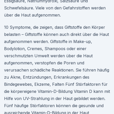
Essigsäure, Natriumhydroxi, Salzsäure und
Schwefelsäure. Viele von den Gefahrstoffen werden
über die Haut aufgenommen.
10 Symptome, die zeigen, dass Giftstoffe den Körper
belasten – Giftstoffe können auch direkt über die Haut
aufgenommen werden. Giftstoffe in Make-up,
Bodylotion, Cremes, Shampoos oder einer
verschmutzten Umwelt werden über die Haut
aufgenommen, verstopfen die Poren und
verursachen schädliche Reaktionen. Sie führen häufig
zu Akne, Entzündungen, Erkrankungen des
Bindegewebes, Ekzeme, Falten Fünf Störfaktoren für
die körpereigene Vitamin-D-Bildung Vitamin D kann mit
Hilfe von UV-Strahlung in der Haut gebildet werden.
Fünf häufige Störfaktoren können die gesunde und
ausreichende Vitamin-D-Bildung in der Haut