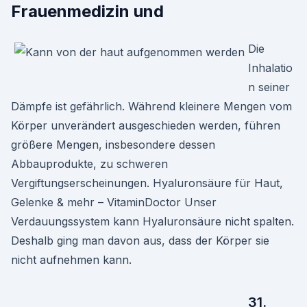
Frauenmedizin und
Die
Inhalatio
n seiner
Dämpfe ist gefährlich. Während kleinere Mengen vom
Körper unverändert ausgeschieden werden, führen
größere Mengen, insbesondere dessen
Abbauprodukte, zu schweren
Vergiftungserscheinungen. Hyaluronsäure für Haut,
Gelenke & mehr – VitaminDoctor Unser
Verdauungssystem kann Hyaluronsäure nicht spalten.
Deshalb ging man davon aus, dass der Körper sie
nicht aufnehmen kann.
31.