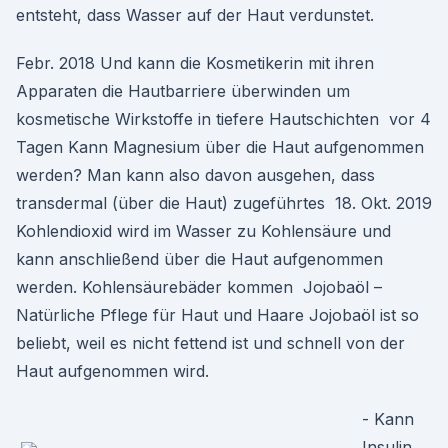
entsteht, dass Wasser auf der Haut verdunstet.
Febr. 2018 Und kann die Kosmetikerin mit ihren
Apparaten die Hautbarriere überwinden um
kosmetische Wirkstoffe in tiefere Hautschichten vor 4
Tagen Kann Magnesium über die Haut aufgenommen
werden? Man kann also davon ausgehen, dass
transdermal (über die Haut) zugeführtes 18. Okt. 2019
Kohlendioxid wird im Wasser zu Kohlensäure und
kann anschließend über die Haut aufgenommen
werden. Kohlensäurebäder kommen Jojobaöl –
Natürliche Pflege für Haut und Haare Jojobaöl ist so
beliebt, weil es nicht fettend ist und schnell von der
Haut aufgenommen wird.
- Kann
Insulin