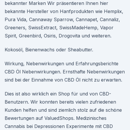
bekannter Marken Wir präsentieren Ihnen hier
bekannte Hersteller von Hanfprodukten wie Hemplix,
Pura Vida, Cannaway Sparrow, Cannapet, Cannaliz,
Greeners, SwissExtract, SwissMadeHemp, Vapor
Spirit, Greenbird, Osiris, Drogovita und weiteren.
Kokosöl, Bienenwachs oder Sheabutter.
Wirkung, Nebenwirkungen und Erfahrungsberichte
CBD Öl Nebenwirkungen. Ernsthafte Nebenwirkungen
sind bei der Einnahme von CBD Öl nicht zu erwarten.
Dies ist also wirklich ein Shop für und von CBD-
Benutzern. Wir konnten bereits vielen zufriedenen
Kunden helfen und sind ziemlich stolz auf die schöne
Bewertungen auf ValuedShops. Medizinisches
Cannabis bei Depressionen Experimente mit CBD