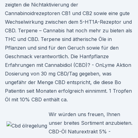
zeigten die Nichtaktivierung der
Cannabinoidrezeptoren CB1 und CB2 sowie eine gute
Wechselwirkung zwischen dem 5-HT1A-Rezeptor und
CBD. Terpene – Cannabis hat noch mehr zu bieten als
THC und CBD. Terpene sind ätherische Öle in
Pflanzen und sind für den Geruch sowie für den
Geschmack verantwortlich. Die Hanfpflanze
Erfahrungen mit Cannabidiol (CBD)? - OnLyme Aktion
Dosierung von 30 mg CBD/Tag gegeben, was
ungefähr der Menge CBD entspricht, die diese Bo
Patientin seit Monaten erfolgreich einnimmt. 1 Tropfen
Öl mit 10% CBD enthält ca.
Wir würden uns freuen, Ihnen
unser breites Sortiment anzubieten.
CBD-Öl Naturextrakt 5% -