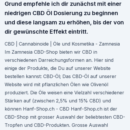
Grund empfehle ich dir zunächst mit einer
niedrigen CBD Öl Dosierung zu beginnen
und diese langsam zu erhöhen, bis der von
dir gewünschte Effekt eintritt.
CBD | Cannabinoide | Öle und Kosmetika - Zamnesia
Im Zamnesia CBD-Shop bieten wir CBD in
verschiedenen Darreichungsformen an. Hier sind
einige der Produkte, die Du auf unserer Website
bestellen kannst: CBD-Öl; Das CBD-Öl auf unserer
Website wird mit pflanzlichen Ölen wie Olivenöl
produziert. Die Öle weisen eine Vielzahl verschiedener
Stärken auf (zwischen 2,5% und 15% CBD) und
können Hanf-Shop.ch - CBD Hanf-Shop.ch ist der
CBD-Shop mit grosser Auswahl der beliebtesten CBD-
Tropfen und CBD-Produkten. Grosse Auswahl